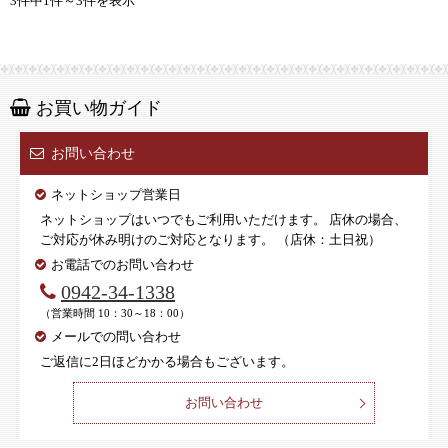
3件中1件～3件を表示
お買い物ガイド
お問い合わせ
ネットショップ営業日
ネットショップはいつでもご利用いただけます。 店休の場合、
ご対応が休み明けのご対応となります。 （店休：土日祝）
お電話でのお問い合わせ
0942-34-1338
（営業時間 10：30～18：00）
メールでの問い合わせ
ご返信に2日ほどかかる場合もございます。
お問い合わせ