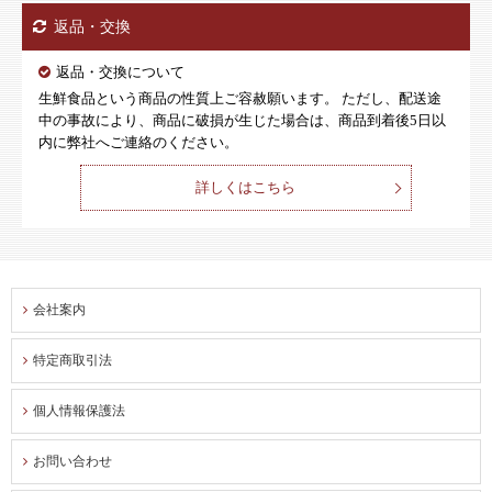
返品・交換
返品・交換について
生鮮食品という商品の性質上ご容赦願います。 ただし、配送途
中の事故により、商品に破損が生じた場合は、商品到着後5日以
内に弊社へご連絡のください。
詳しくはこちら
会社案内
特定商取引法
個人情報保護法
お問い合わせ