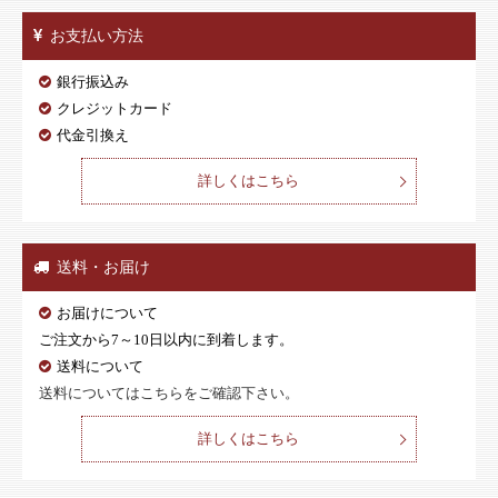
お支払い方法
銀行振込み
クレジットカード
代金引換え
詳しくはこちら
送料・お届け
お届けについて
ご注文から7～10日以内に到着します。
送料について
送料についてはこちらをご確認下さい。
詳しくはこちら