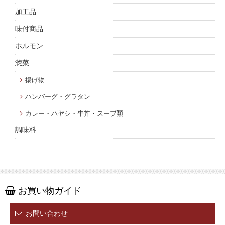
加工品
味付商品
ホルモン
惣菜
揚げ物
ハンバーグ・グラタン
カレー・ハヤシ・牛丼・スープ類
調味料
お買い物ガイド
お問い合わせ