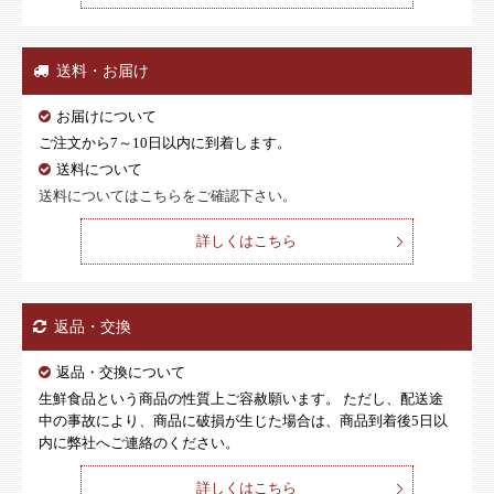
送料・お届け
お届けについて
ご注文から7～10日以内に到着します。
送料について
送料についてはこちらをご確認下さい。
詳しくはこちら
返品・交換
返品・交換について
生鮮食品という商品の性質上ご容赦願います。 ただし、配送途
中の事故により、商品に破損が生じた場合は、商品到着後5日以
内に弊社へご連絡のください。
詳しくはこちら