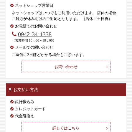
ネットショップ営業日
ネットショップはいつでもご利用いただけます。 店休の場合、
ご対応が休み明けのご対応となります。 （店休：土日祝）
お電話でのお問い合わせ
0942-34-1338
（営業時間 10：30～18：00）
メールでの問い合わせ
ご返信に2日ほどかかる場合もございます。
お問い合わせ
お支払い方法
銀行振込み
クレジットカード
代金引換え
詳しくはこちら