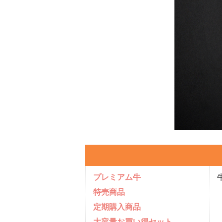
プレミアム牛
特売商品
定期購入商品
大容量お買い得セット