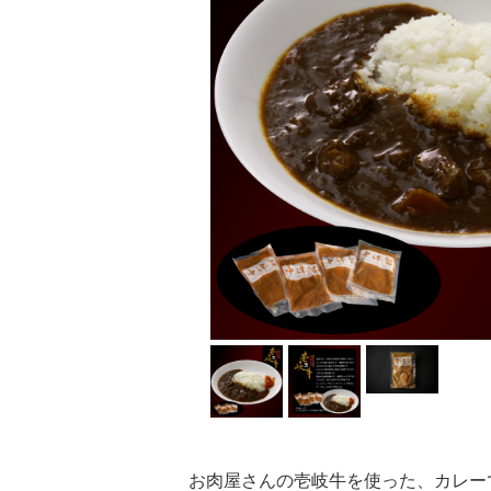
お肉屋さんの壱岐牛を使った、カレー