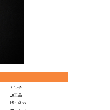
ミンチ
加工品
味付商品
ホルモン