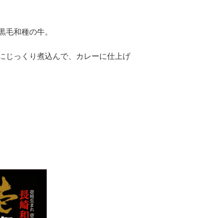
黒毛和種の牛。
にじっくり煮込んで、カレーに仕上げ