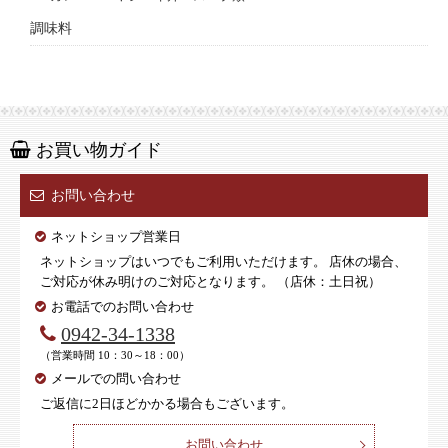
調味料
お買い物ガイド
お問い合わせ
ネットショップ営業日
ネットショップはいつでもご利用いただけます。 店休の場合、
ご対応が休み明けのご対応となります。 （店休：土日祝）
お電話でのお問い合わせ
0942-34-1338
（営業時間 10：30～18：00）
メールでの問い合わせ
ご返信に2日ほどかかる場合もございます。
お問い合わせ