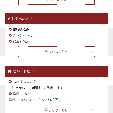
お支払い方法
銀行振込み
クレジットカード
代金引換え
詳しくはこちら
送料・お届け
お届けについて
ご注文から7～10日以内に到着します。
送料について
送料についてはこちらをご確認下さい。
詳しくはこちら