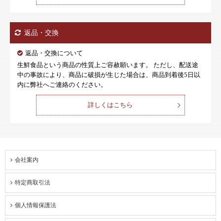
返品・交換
返品・交換について
生鮮食品という商品の性質上ご容赦願います。 ただし、配送途
中の事故により、商品に破損が生じた場合は、商品到着後5日以
内に弊社へご連絡のください。
詳しくはこちら
会社案内
特定商取引法
個人情報保護法