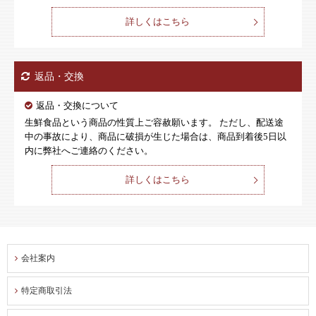
詳しくはこちら
返品・交換
返品・交換について
生鮮食品という商品の性質上ご容赦願います。 ただし、配送途
中の事故により、商品に破損が生じた場合は、商品到着後5日以
内に弊社へご連絡のください。
詳しくはこちら
会社案内
特定商取引法