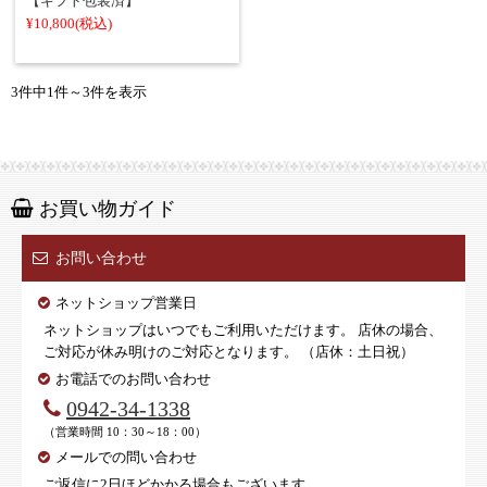
【ギフト包装済】
¥10,800
(税込)
3件中1件～3件を表示
お買い物ガイド
お問い合わせ
ネットショップ営業日
ネットショップはいつでもご利用いただけます。 店休の場合、
ご対応が休み明けのご対応となります。 （店休：土日祝）
お電話でのお問い合わせ
0942-34-1338
（営業時間 10：30～18：00）
メールでの問い合わせ
ご返信に2日ほどかかる場合もございます。