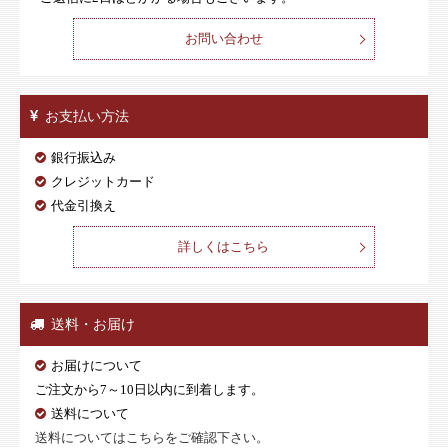
お問い合わせ
お支払い方法
銀行振込み
クレジットカード
代金引換え
詳しくはこちら
送料・お届け
お届けについて
ご注文から7～10日以内に到着します。
送料について
送料についてはこちらをご確認下さい。