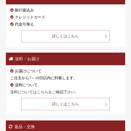
銀行振込み
クレジットカード
代金引換え
詳しくはこちら
送料・お届け
お届けについて
ご注文から7～10日以内に到着します。
送料について
送料についてはこちらをご確認下さい。
詳しくはこちら
返品・交換