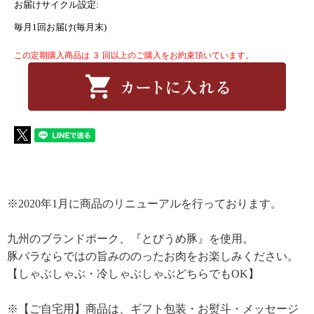
お届けサイクル設定:
毎月1回お届け(毎月末)
この定期購入商品は ３ 回以上のご購入をお約束頂いています。
※2020年1月に商品のリニューアルを行っております。
九州のブランドポーク、『とびうめ豚』を使用。
豚バラならではの旨みののったお肉をお楽しみください。
【しゃぶしゃぶ・冷しゃぶしゃぶどちらでもOK】
※【ご自宅用】商品は、ギフト包装・お熨斗・メッセージ