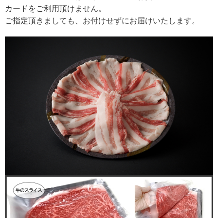
カードをご利用頂けません。
ご指定頂きましても、お付けせずにお届けいたします。