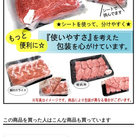
この商品を買った人はこんな商品も買っています