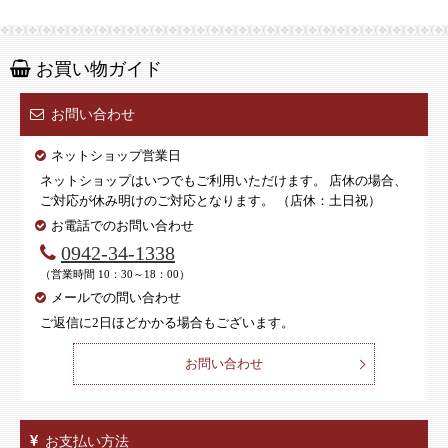
お買い物ガイド
お問い合わせ
ネットショップ営業日
ネットショップはいつでもご利用いただけます。 店休の場合、
ご対応が休み明けのご対応となります。 （店休：土日祝）
お電話でのお問い合わせ
0942-34-1338
（営業時間 10：30～18：00）
メールでの問い合わせ
ご返信に2日ほどかかる場合もございます。
お問い合わせ
お支払い方法