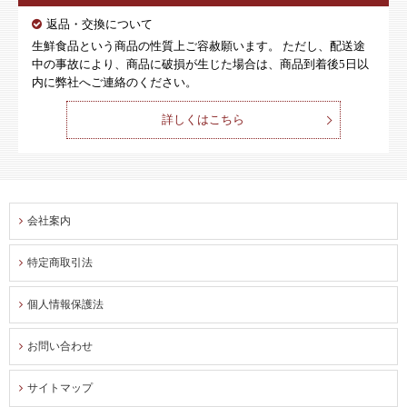
返品・交換について
生鮮食品という商品の性質上ご容赦願います。 ただし、配送途
中の事故により、商品に破損が生じた場合は、商品到着後5日以
内に弊社へご連絡のください。
詳しくはこちら
会社案内
特定商取引法
個人情報保護法
お問い合わせ
サイトマップ