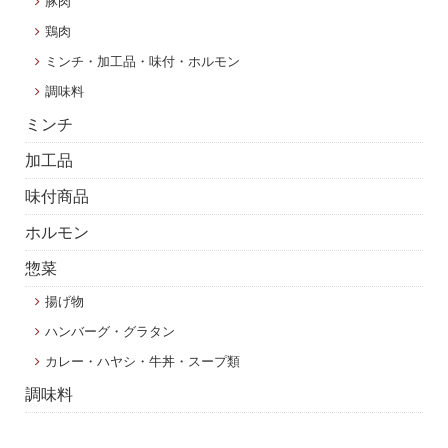
豚肉
鶏肉
ミンチ・加工品・味付・ホルモン
調味料
ミンチ
加工品
味付商品
ホルモン
惣菜
揚げ物
ハンバーグ・グラタン
カレー・ハヤシ・牛丼・スープ類
調味料