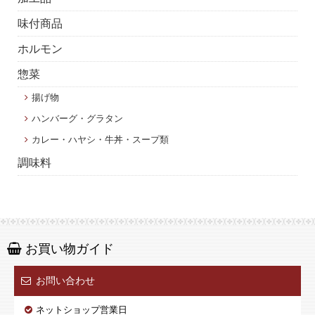
味付商品
ホルモン
惣菜
揚げ物
ハンバーグ・グラタン
カレー・ハヤシ・牛丼・スープ類
調味料
お買い物ガイド
お問い合わせ
ネットショップ営業日