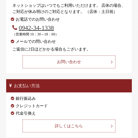
ネットショップはいつでもご利用いただけます。 店休の場合、
ご対応が休み明けのご対応となります。 （店休：土日祝）
お電話でのお問い合わせ
0942-34-1338
（営業時間 10：30～18：00）
メールでの問い合わせ
ご返信に2日ほどかかる場合もございます。
お問い合わせ
お支払い方法
銀行振込み
クレジットカード
代金引換え
詳しくはこちら