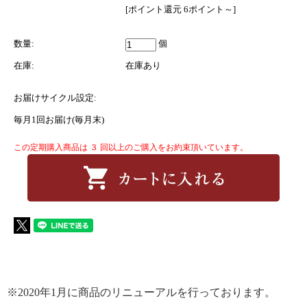
[ポイント還元 6ポイント～]
数量:
個
在庫:
在庫あり
お届けサイクル設定:
毎月1回お届け(毎月末)
この定期購入商品は ３ 回以上のご購入をお約束頂いています。
※2020年1月に商品のリニューアルを行っております。