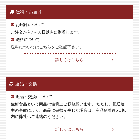
送料・お届け
お届けについて
ご注文から7～10日以内に到着します。
送料について
送料についてはこちらをご確認下さい。
詳しくはこちら
返品・交換
返品・交換について
生鮮食品という商品の性質上ご容赦願います。 ただし、配送途
中の事故により、商品に破損が生じた場合は、商品到着後5日以
内に弊社へご連絡のください。
詳しくはこちら