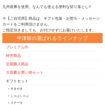
九州産豚を使用。なんでも使える便利な切り落とし!!
※【ご自宅用】商品は、ギフト包装・お熨斗・メッセージ
カードをご利用頂けません。
ご指定頂きましても、お付けせずにお届けいたします。
中津留の選ばれるラインナップ
プレミアム牛
特売商品
定期購入商品
大容量お買い得セット
ギフトセット
すきやき
しゃぶしゃぶ
ステーキ