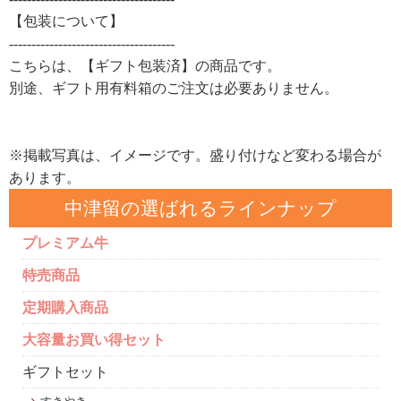
【包装について】
-------------------------------------
こちらは、【ギフト包装済】の商品です。
別途、ギフト用有料箱のご注文は必要ありません。
※掲載写真は、イメージです。盛り付けなど変わる場合が
あります。
中津留の選ばれるラインナップ
プレミアム牛
特売商品
定期購入商品
大容量お買い得セット
ギフトセット