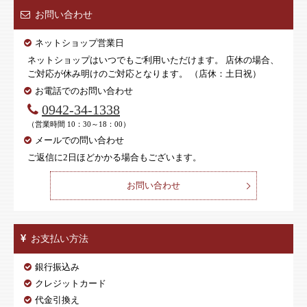
お問い合わせ
ネットショップ営業日
ネットショップはいつでもご利用いただけます。 店休の場合、
ご対応が休み明けのご対応となります。 （店休：土日祝）
お電話でのお問い合わせ
0942-34-1338
（営業時間 10：30～18：00）
メールでの問い合わせ
ご返信に2日ほどかかる場合もございます。
お問い合わせ
お支払い方法
銀行振込み
クレジットカード
代金引換え