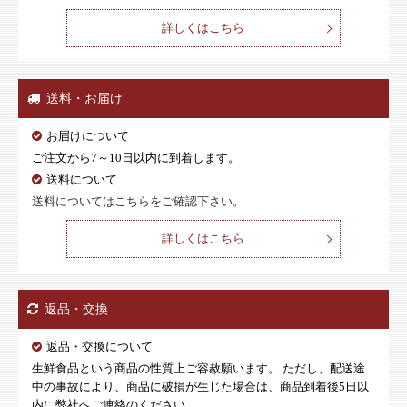
詳しくはこちら
送料・お届け
お届けについて
ご注文から7～10日以内に到着します。
送料について
送料についてはこちらをご確認下さい。
詳しくはこちら
返品・交換
返品・交換について
生鮮食品という商品の性質上ご容赦願います。 ただし、配送途
中の事故により、商品に破損が生じた場合は、商品到着後5日以
内に弊社へご連絡のください。