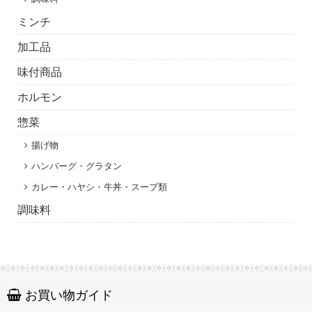
ミンチ
加工品
味付商品
ホルモン
惣菜
揚げ物
ハンバーグ・グラタン
カレー・ハヤシ・牛丼・スープ類
調味料
お買い物ガイド