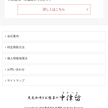
詳しくはこちら
会社案内
特定商取引法
個人情報保護法
お問い合わせ
サイトマップ
Copyright (C) 2018 株式会社 中津留 All Rights Reserved.