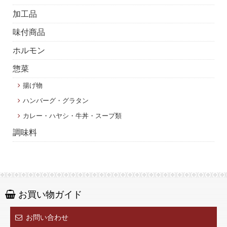
加工品
味付商品
ホルモン
惣菜
揚げ物
ハンバーグ・グラタン
カレー・ハヤシ・牛丼・スープ類
調味料
お買い物ガイド
お問い合わせ