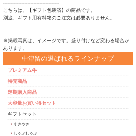
-------------------------------------
こちらは、【ギフト包装済】の商品です。
別途、ギフト用有料箱のご注文は必要ありません。
※掲載写真は、イメージです。盛り付けなど変わる場合が
あります。
中津留の選ばれるラインナップ
プレミアム牛
特売商品
定期購入商品
大容量お買い得セット
ギフトセット
すきやき
しゃぶしゃぶ