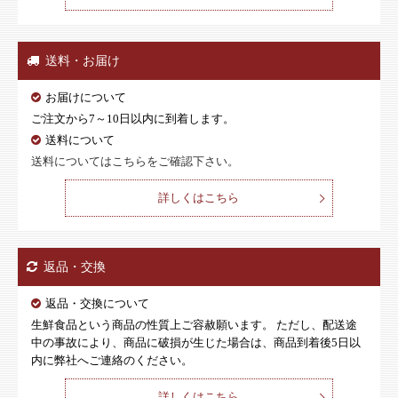
送料・お届け
お届けについて
ご注文から7～10日以内に到着します。
送料について
送料についてはこちらをご確認下さい。
詳しくはこちら
返品・交換
返品・交換について
生鮮食品という商品の性質上ご容赦願います。 ただし、配送途
中の事故により、商品に破損が生じた場合は、商品到着後5日以
内に弊社へご連絡のください。
詳しくはこちら