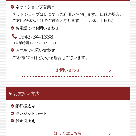
ネットショップ営業日
ネットショップはいつでもご利用いただけます。 店休の場合、
ご対応が休み明けのご対応となります。 （店休：土日祝）
お電話でのお問い合わせ
0942-34-1338
（営業時間 10：30～18：00）
メールでの問い合わせ
ご返信に2日ほどかかる場合もございます。
お問い合わせ
お支払い方法
銀行振込み
クレジットカード
代金引換え
詳しくはこちら