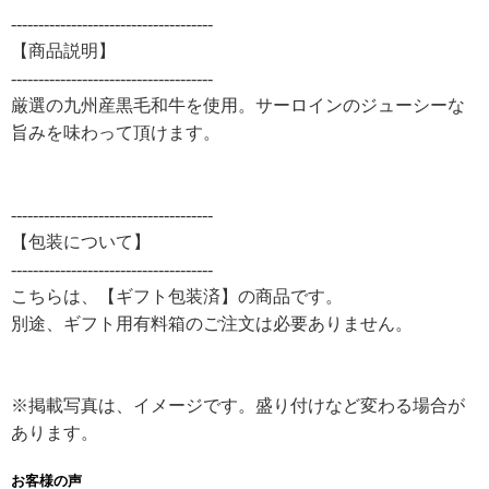
-------------------------------------
【商品説明】
-------------------------------------
厳選の九州産黒毛和牛を使用。サーロインのジューシーな
旨みを味わって頂けます。
-------------------------------------
【包装について】
-------------------------------------
こちらは、【ギフト包装済】の商品です。
別途、ギフト用有料箱のご注文は必要ありません。
※掲載写真は、イメージです。盛り付けなど変わる場合が
あります。
お客様の声