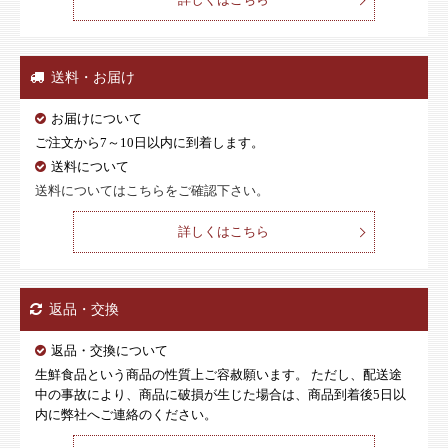
送料・お届け
お届けについて
ご注文から7～10日以内に到着します。
送料について
送料についてはこちらをご確認下さい。
詳しくはこちら
返品・交換
返品・交換について
生鮮食品という商品の性質上ご容赦願います。 ただし、配送途
中の事故により、商品に破損が生じた場合は、商品到着後5日以
内に弊社へご連絡のください。