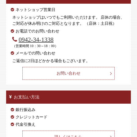
ネットショップ営業日
ネットショップはいつでもご利用いただけます。 店休の場合、
ご対応が休み明けのご対応となります。 （店休：土日祝）
お電話でのお問い合わせ
0942-34-1338
（営業時間 10：30～18：00）
メールでの問い合わせ
ご返信に2日ほどかかる場合もございます。
お問い合わせ
お支払い方法
銀行振込み
クレジットカード
代金引換え
詳しくはこちら