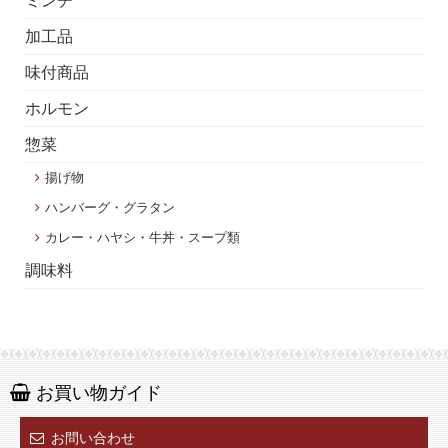
ミンチ
加工品
味付商品
ホルモン
惣菜
揚げ物
ハンバーグ・グラタン
カレー・ハヤシ・牛丼・スープ類
調味料
お買い物ガイド
お問い合わせ