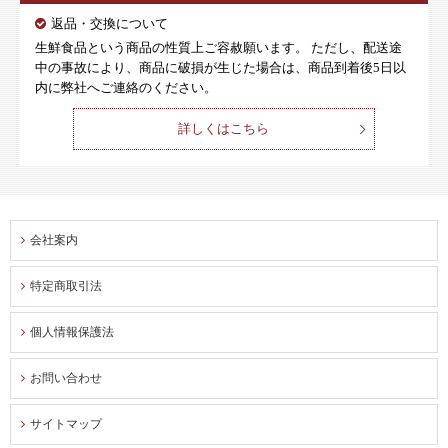
返品・交換について
生鮮食品という商品の性質上ご容赦願います。 ただし、配送途
中の事故により、商品に破損が生じた場合は、商品到着後5日以
内に弊社へご連絡のください。
詳しくはこちら
会社案内
特定商取引法
個人情報保護法
お問い合わせ
サイトマップ