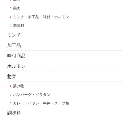
鶏肉
ミンチ・加工品・味付・ホルモン
調味料
ミンチ
加工品
味付商品
ホルモン
惣菜
揚げ物
ハンバーグ・グラタン
カレー・ハヤシ・牛丼・スープ類
調味料