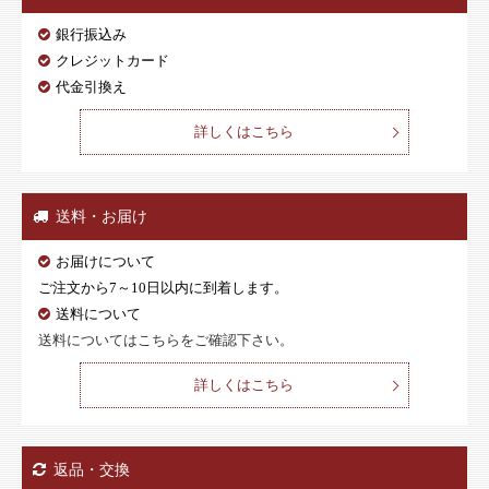
銀行振込み
クレジットカード
代金引換え
詳しくはこちら
送料・お届け
お届けについて
ご注文から7～10日以内に到着します。
送料について
送料についてはこちらをご確認下さい。
詳しくはこちら
返品・交換