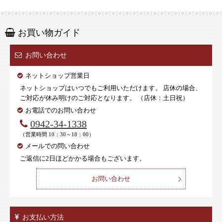
お買い物ガイド
お問い合わせ
ネットショップ営業日
ネットショップはいつでもご利用いただけます。 店休の場合、
ご対応が休み明けのご対応となります。 （店休：土日祝）
お電話でのお問い合わせ
0942-34-1338
（営業時間 10：30～18：00）
メールでの問い合わせ
ご返信に2日ほどかかる場合もございます。
お問い合わせ
お支払い方法