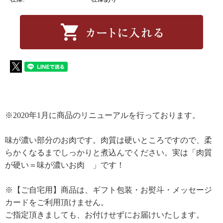
※2020年1月に商品のリニューアルを行っております。
味が濃い部分のお肉です。肉質は硬いところですので、柔
らかくなるまでしっかりと煮込んでください。実は「肉質
が硬い＝味が濃いお肉 」です！
※【ご自宅用】商品は、ギフト包装・お熨斗・メッセージ
カードをご利用頂けません。
ご指定頂きましても、お付けせずにお届けいたします。