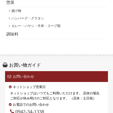
惣菜
揚げ物
ハンバーグ・グラタン
カレー・ハヤシ・牛丼・スープ類
調味料
お買い物ガイド
お問い合わせ
ネットショップ営業日
ネットショップはいつでもご利用いただけます。 店休の場合、
ご対応が休み明けのご対応となります。 （店休：土日祝）
お電話でのお問い合わせ
0942-34-1338