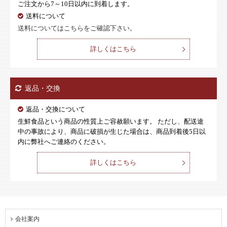
ご注文から7～10日以内に到着します。
送料について
送料についてはこちらをご確認下さい。
詳しくはこちら
返品・交換
返品・交換について
生鮮食品という商品の性質上ご容赦願います。 ただし、配送途
中の事故により、商品に破損が生じた場合は、商品到着後5日以
内に弊社へご連絡のください。
詳しくはこちら
会社案内