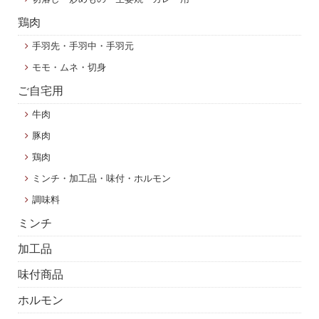
鶏肉
手羽先・手羽中・手羽元
モモ・ムネ・切身
ご自宅用
牛肉
豚肉
鶏肉
ミンチ・加工品・味付・ホルモン
調味料
ミンチ
加工品
味付商品
ホルモン