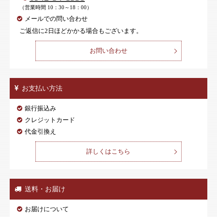
（営業時間 10：30～18：00）
メールでの問い合わせ
ご返信に2日ほどかかる場合もございます。
お問い合わせ
お支払い方法
銀行振込み
クレジットカード
代金引換え
詳しくはこちら
送料・お届け
お届けについて