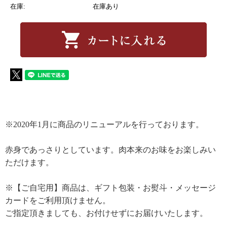
在庫:
在庫あり
※2020年1月に商品のリニューアルを行っております。
赤身であっさりとしています。肉本来のお味をお楽しみい
ただけます。
※【ご自宅用】商品は、ギフト包装・お熨斗・メッセージ
カードをご利用頂けません。
ご指定頂きましても、お付けせずにお届けいたします。