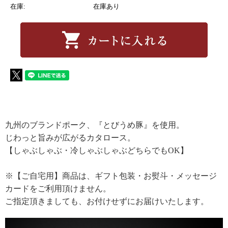
在庫:
在庫あり
九州のブランドポーク、『とびうめ豚』を使用。
じわっと旨みが広がるカタロース。
【しゃぶしゃぶ・冷しゃぶしゃぶどちらでもOK】
※【ご自宅用】商品は、ギフト包装・お熨斗・メッセージ
カードをご利用頂けません。
ご指定頂きましても、お付けせずにお届けいたします。