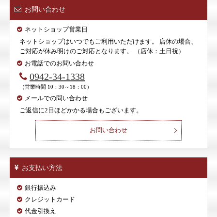
お問い合わせ
ネットショップ営業日
ネットショップはいつでもご利用いただけます。 店休の場合、
ご対応が休み明けのご対応となります。 （店休：土日祝）
お電話でのお問い合わせ
0942-34-1338
（営業時間 10：30～18：00）
メールでの問い合わせ
ご返信に2日ほどかかる場合もございます。
お問い合わせ
お支払い方法
銀行振込み
クレジットカード
代金引換え