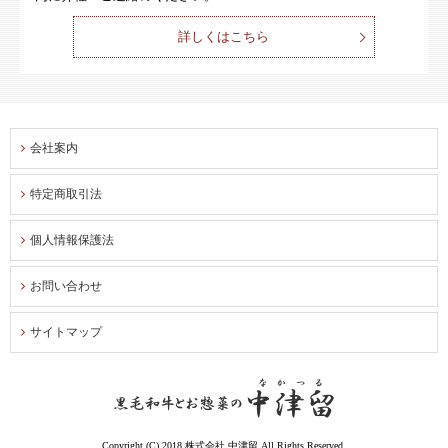
詳しくはこちら
会社案内
特定商取引法
個人情報保護法
お問い合わせ
サイトマップ
Copyright (C) 2018 株式会社 中津留 All Rights Reserved.