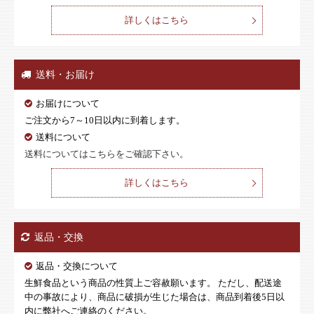
詳しくはこちら
送料・お届け
お届けについて
ご注文から7～10日以内に到着します。
送料について
送料についてはこちらをご確認下さい。
詳しくはこちら
返品・交換
返品・交換について
生鮮食品という商品の性質上ご容赦願います。 ただし、配送途
中の事故により、商品に破損が生じた場合は、商品到着後5日以
内に弊社へご連絡のください。