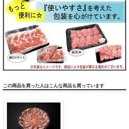
この商品を買った人はこんな商品も買っています