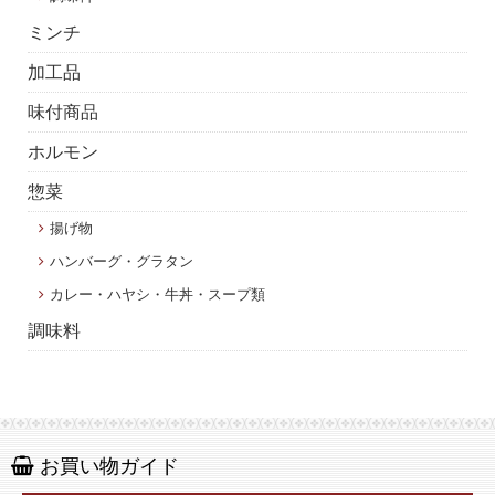
ミンチ
加工品
味付商品
ホルモン
惣菜
揚げ物
ハンバーグ・グラタン
カレー・ハヤシ・牛丼・スープ類
調味料
お買い物ガイド