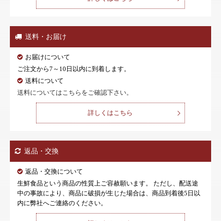
送料・お届け
お届けについて
ご注文から7～10日以内に到着します。
送料について
送料についてはこちらをご確認下さい。
詳しくはこちら
返品・交換
返品・交換について
生鮮食品という商品の性質上ご容赦願います。 ただし、配送途
中の事故により、商品に破損が生じた場合は、商品到着後5日以
内に弊社へご連絡のください。