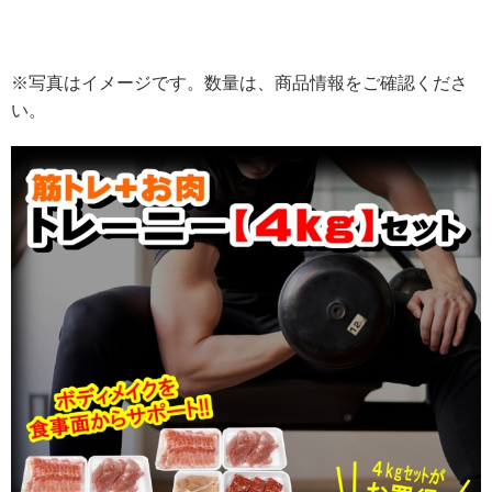
※写真はイメージです。数量は、商品情報をご確認くださ
い。