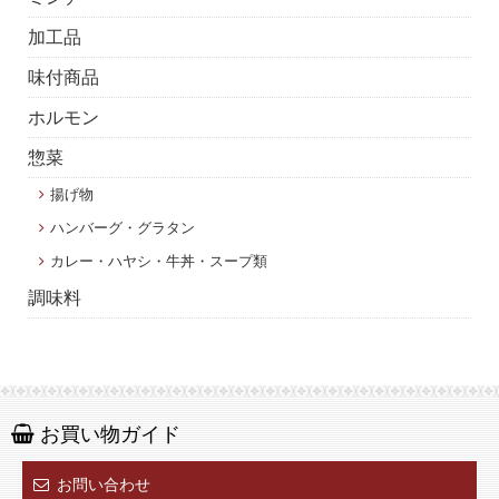
加工品
味付商品
ホルモン
惣菜
揚げ物
ハンバーグ・グラタン
カレー・ハヤシ・牛丼・スープ類
調味料
お買い物ガイド
お問い合わせ