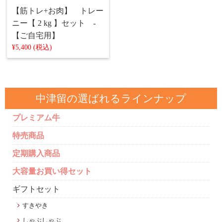
【筋トレ+お肉】 トレー
ニー【 2 kg 】セット -
【ご自宅用】
¥5,400 (税込)
中津留の選ばれるラインナップ
プレミアム牛
特売商品
定期購入商品
大容量お買い得セット
ギフトセット
すきやき
しゃぶしゃぶ