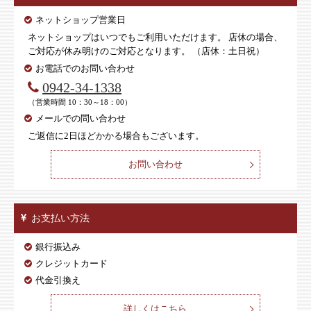
ネットショップ営業日
ネットショップはいつでもご利用いただけます。 店休の場合、
ご対応が休み明けのご対応となります。 （店休：土日祝）
お電話でのお問い合わせ
0942-34-1338
（営業時間 10：30～18：00）
メールでの問い合わせ
ご返信に2日ほどかかる場合もございます。
お問い合わせ
お支払い方法
銀行振込み
クレジットカード
代金引換え
詳しくはこちら