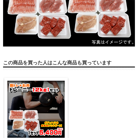
この商品を買った人はこんな商品も買っています